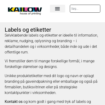
Labels og etiketter
Selvklæbende labels og etiketter er ideelle til information,
reklame, nudging, oplysning og branding – i
detailhandelen og i virksomheder, både inde og ude i det
offentlige rum.
Vi fremstiller dem til mange forskellige formål, i mange
forskellige størrelser og designs.
Unikke produktetiketter med dit logo og navn er oplagt
branding på gaveindpakning eller emballage og også på
firmabilen, butiksvitrinen eller på strategiske
kontaktpunkter i virksomheden.
Kontakt os
og kom godt i gang med tryk af labels og