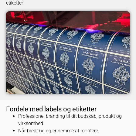
etiketter
Fordele med labels og etiketter
Professionel branding til dit budskab, produkt og
virksomhed
Når bredt ud og er nemme at montere