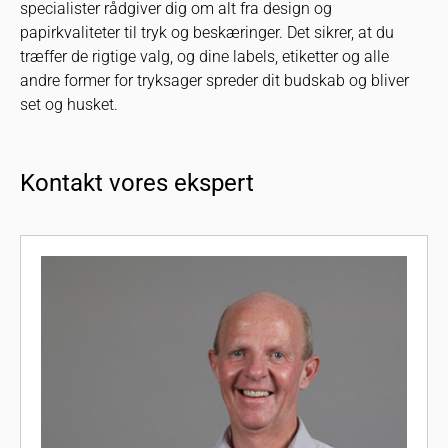
specialister rådgiver dig om alt fra design og
papirkvaliteter til tryk og beskæringer. Det sikrer, at du
træffer de rigtige valg, og dine labels, etiketter og alle
andre former for tryksager spreder dit budskab og bliver
set og husket.
Kontakt vores ekspert