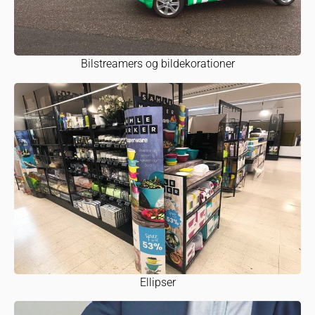
Bilstreamers og bildekorationer
Ellipser