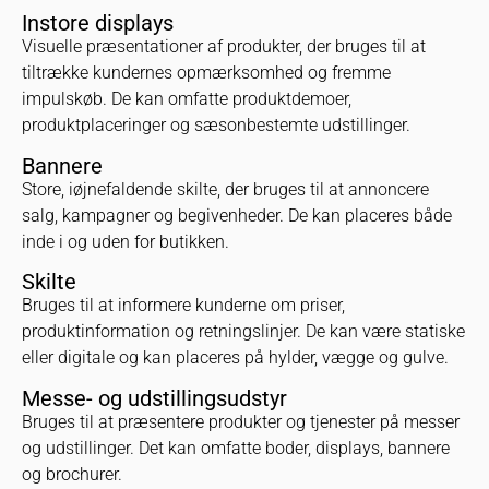
Instore displays
Visuelle præsentationer af produkter, der bruges til at
tiltrække kundernes opmærksomhed og fremme
impulskøb. De kan omfatte produktdemoer,
produktplaceringer og sæsonbestemte udstillinger.
Bannere
Store, iøjnefaldende skilte, der bruges til at annoncere
salg, kampagner og begivenheder. De kan placeres både
inde i og uden for butikken.
Skilte
Bruges til at informere kunderne om priser,
produktinformation og retningslinjer. De kan være statiske
eller digitale og kan placeres på hylder, vægge og gulve.
Messe- og udstillingsudstyr
Bruges til at præsentere produkter og tjenester på messer
og udstillinger. Det kan omfatte boder, displays, bannere
og brochurer.