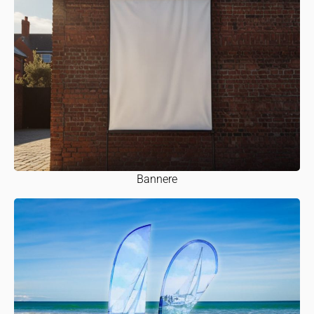
Bannere