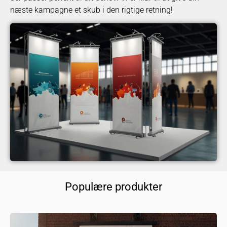
næste kampagne et skub i den rigtige retning!
Populære produkter