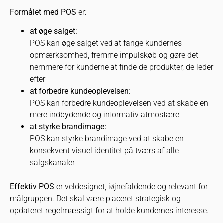
Formålet med POS
er:
at øge salget:
POS kan øge salget ved at fange kundernes
opmærksomhed, fremme impulskøb og gøre det
nemmere for kunderne at finde de produkter, de leder
efter
at forbedre kundeoplevelsen:
POS kan forbedre kundeoplevelsen ved at skabe en
mere indbydende og informativ atmosfære
at styrke brandimage:
POS kan styrke brandimage ved at skabe en
konsekvent visuel identitet på tværs af alle
salgskanaler
Effektiv POS
er veldesignet, iøjnefaldende og relevant for
målgruppen. Det skal være placeret strategisk og
opdateret regelmæssigt for at holde kundernes interesse.