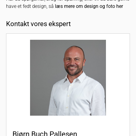
have et fedt design, så
læs mere om design og foto her
Kontakt vores ekspert
Bjørn Buch Pallesen