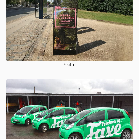
Skilte