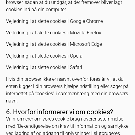
browser, sådan at du undgår, at der fremover bliver lagt
cookies ind på din computer.
Vejledning i at slette cookies i Google Chrome
Vejledning i at slette cookies i Mozilla Firefox
Vejledning i at slette cookies i Microsoft Edge
Vejledning i at slette cookies i Opera
Vejledning i at slette cookies i Safari
Hvis din browser ikke er nævnt ovenfor, foreslår vi, at du
enten kigger i din browsers hjælpeindstilling eller søger på
internettet på “cookies” i sammenhæng med din browsers
navn.
6. Hvorfor informerer vi om cookies?
Vi informerer om vores cookie brug i overensstemmelse
med ”Bekendtgørelse om krav til information og samtykke
ved lagring af og adgang til oplysninger i slutbrugeres