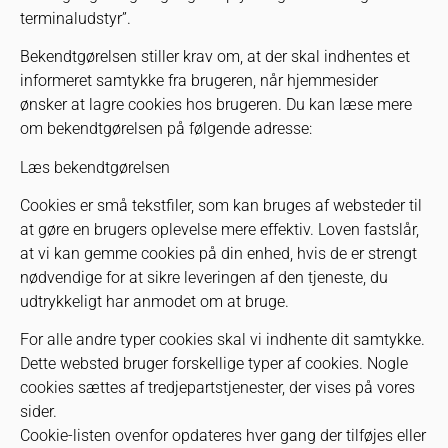
terminaludstyr”.
Bekendtgørelsen stiller krav om, at der skal indhentes et
informeret samtykke fra brugeren, når hjemmesider
ønsker at lagre cookies hos brugeren. Du kan læse mere
om bekendtgørelsen på følgende adresse:
Læs bekendtgørelsen
Cookies er små tekstfiler, som kan bruges af websteder til
at gøre en brugers oplevelse mere effektiv. Loven fastslår,
at vi kan gemme cookies på din enhed, hvis de er strengt
nødvendige for at sikre leveringen af den tjeneste, du
udtrykkeligt har anmodet om at bruge.
For alle andre typer cookies skal vi indhente dit samtykke.
Dette websted bruger forskellige typer af cookies. Nogle
cookies sættes af tredjepartstjenester, der vises på vores
sider.
Cookie-listen ovenfor opdateres hver gang der tilføjes eller