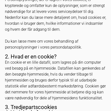
krypterede og omfatter kun de oplysninger, som er strengt
nødvendige for at levere vores serviceydelser til dig.
Nedenfor kan du læse mere detaljeret om, hvad cookies er,
hvordan vi bruger dem, hvilke informationer vi indsamler
og hvem der får adgang til dem.
Du kan læse mere om vores behandling af
personoplysninger i vores
persondatapolitik
.
2. Hvad er en cookie?
En cookie er en lille datafil, som lagres på din computer
ved besøg på en hjemmeside. Datafilen kan genkendes af
den besøgte hjemmeside, hvis du vender tilbage til
hjemmesiden og bruges derfor typisk til at udarbejde
statistik eller adfærdsbestemt markedsføring. Cookien gør
det nemmere for vores hjemmeside at betjene dig og kan
være nødvendig for dele af hjemmesidens funktionalitet.
3. Tredjepartscookies