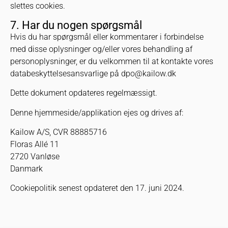
slettes cookies.
7. Har du nogen spørgsmål
Hvis du har spørgsmål eller kommentarer i forbindelse
med disse oplysninger og/eller vores behandling af
personoplysninger, er du velkommen til at kontakte vores
databeskyttelsesansvarlige på
dpo@kailow.dk
Dette dokument opdateres regelmæssigt.
Denne hjemmeside/applikation ejes og drives af:
Kailow A/S, CVR 88885716
Floras Allé 11
2720 Vanløse
Danmark
Cookiepolitik senest opdateret den 17. juni 2024.