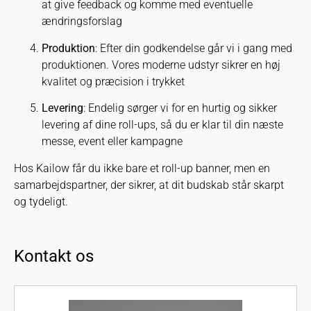
at give feedback og komme med eventuelle
ændringsforslag
Produktion
: Efter din godkendelse går vi i gang med
produktionen. Vores moderne udstyr sikrer en høj
kvalitet og præcision i trykket
Levering
: Endelig sørger vi for en hurtig og sikker
levering af dine roll-ups, så du er klar til din næste
messe, event eller kampagne
Hos Kailow får du ikke bare et roll-up banner, men en
samarbejdspartner, der sikrer, at dit budskab står skarpt
og tydeligt.
Kontakt os