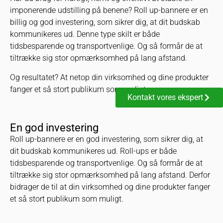
imponerende udstilling på benene? Roll up-bannere er en
billig og god investering, som sikrer dig, at dit budskab
kommunikeres ud. Denne type skilt er både
tidsbesparende og transportvenlige. Og så formår de at
tiltrække sig stor opmærksomhed på lang afstand.
Og resultatet? At netop din virksomhed og dine produkter
fanger et så stort publikum som muligt.
Kontakt vores ekspert
En god investering
Roll up-bannere er en god investering, som sikrer dig, at
dit budskab kommunikeres ud. Roll-ups er både
tidsbesparende og transportvenlige. Og så formår de at
tiltrække sig stor opmærksomhed på lang afstand. Derfor
bidrager de til at din virksomhed og dine produkter fanger
et så stort publikum som muligt.