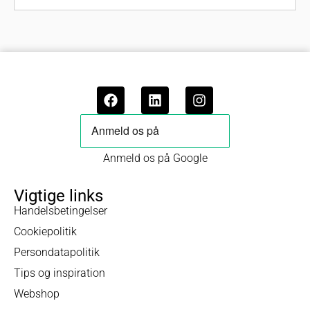
Anmeld os på Google
Vigtige links
Handelsbetingelser
Cookiepolitik
Persondatapolitik
Tips og inspiration
Webshop